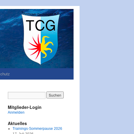
chutz
Mitglieder-Login
Anmelden
Aktuelles
Trainings-Sommerpause 2026