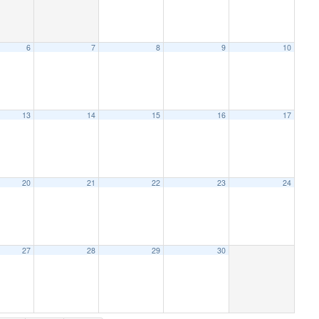
6
7
8
9
10
13
14
15
16
17
20
21
22
23
24
27
28
29
30