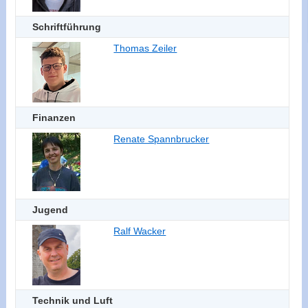
Schriftführung
Thomas Zeiler
Finanzen
Renate Spannbrucker
Jugend
Ralf Wacker
Technik und Luft