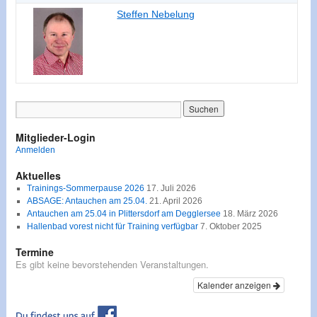
Steffen Nebelung
Mitglieder-Login
Anmelden
Aktuelles
Trainings-Sommerpause 2026
17. Juli 2026
ABSAGE: Antauchen am 25.04.
21. April 2026
Antauchen am 25.04 in Plittersdorf am Degglersee
18. März 2026
Hallenbad vorest nicht für Training verfügbar
7. Oktober 2025
Termine
Es gibt keine bevorstehenden Veranstaltungen.
Kalender anzeigen