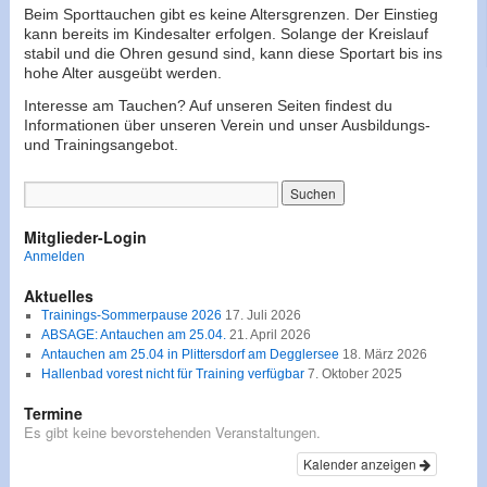
Beim Sporttauchen gibt es keine Altersgrenzen. Der Einstieg
kann bereits im Kindesalter erfolgen. Solange der Kreislauf
stabil und die Ohren gesund sind, kann diese Sportart bis ins
hohe Alter ausgeübt werden.
Interesse am Tauchen? Auf unseren Seiten findest du
Informationen über unseren Verein und unser Ausbildungs-
und Trainingsangebot.
Mitglieder-Login
Anmelden
Aktuelles
Trainings-Sommerpause 2026
17. Juli 2026
ABSAGE: Antauchen am 25.04.
21. April 2026
Antauchen am 25.04 in Plittersdorf am Degglersee
18. März 2026
Hallenbad vorest nicht für Training verfügbar
7. Oktober 2025
Termine
Es gibt keine bevorstehenden Veranstaltungen.
Kalender anzeigen