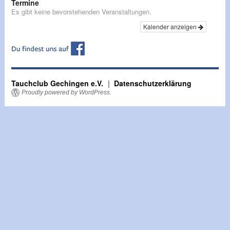
Termine
Es gibt keine bevorstehenden Veranstaltungen.
Kalender anzeigen
Tauchclub Gechingen e.V.
Datenschutzerklärung
Proudly powered by WordPress.