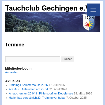
Tauchclub Gechingen e.V.
Termine
Mitglieder-Login
Anmelden
Aktuelles
Trainings-Sommerpause 2026
17. Juli 2026
ABSAGE: Antauchen am 25.04.
21. April 2026
Antauchen am 25.04 in Plittersdorf am Degglersee
18. März 2026
Hallenbad vorest nicht für Training verfügbar
7. Oktober 2025