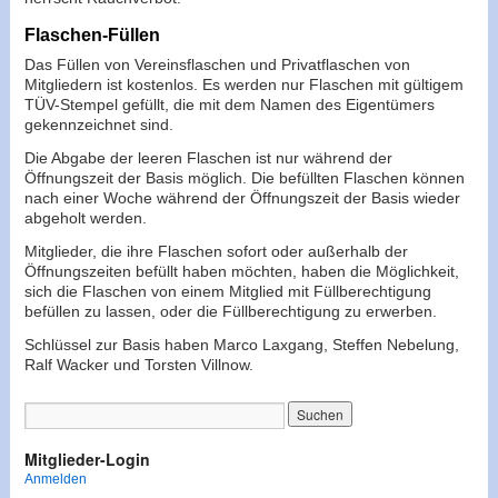
Flaschen-Füllen
Das Füllen von Vereinsflaschen und Privatflaschen von
Mitgliedern ist kostenlos. Es werden nur Flaschen mit gültigem
TÜV-Stempel gefüllt, die mit dem Namen des Eigentümers
gekennzeichnet sind.
Die Abgabe der leeren Flaschen ist nur während der
Öffnungszeit der Basis möglich. Die befüllten Flaschen können
nach einer Woche während der Öffnungszeit der Basis wieder
abgeholt werden.
Mitglieder, die ihre Flaschen sofort oder außerhalb der
Öffnungszeiten befüllt haben möchten, haben die Möglichkeit,
sich die Flaschen von einem Mitglied mit Füllberechtigung
befüllen zu lassen, oder die Füllberechtigung zu erwerben.
Schlüssel zur Basis haben Marco Laxgang, Steffen Nebelung,
Ralf Wacker und Torsten Villnow.
Mitglieder-Login
Anmelden