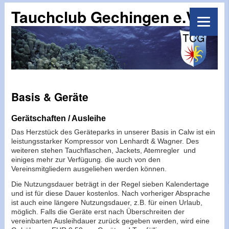
Tauchclub Gechingen e.V.
Basis & Geräte
Gerätschaften / Ausleihe
Das Herzstück des Geräteparks in unserer Basis in Calw ist ein
leistungsstarker Kompressor von Lenhardt & Wagner. Des
weiteren stehen Tauchflaschen, Jackets, Atemregler und
einiges mehr zur Verfügung. die auch von den
Vereinsmitgliedern ausgeliehen werden können.
Die Nutzungsdauer beträgt in der Regel sieben Kalendertage
und ist für diese Dauer kostenlos. Nach vorheriger Absprache
ist auch eine längere Nutzungsdauer, z.B. für einen Urlaub,
möglich. Falls die Geräte erst nach Überschreiten der
vereinbarten Ausleihdauer zurück gegeben werden, wird eine