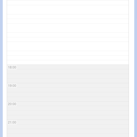
18:00
19:00
20:00
21:00