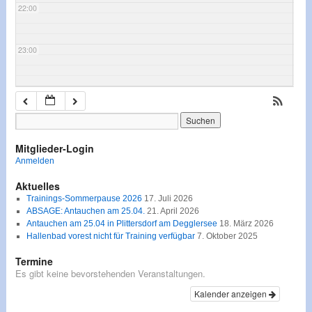
22:00
23:00
Mitglieder-Login
Anmelden
Aktuelles
Trainings-Sommerpause 2026
17. Juli 2026
ABSAGE: Antauchen am 25.04.
21. April 2026
Antauchen am 25.04 in Plittersdorf am Degglersee
18. März 2026
Hallenbad vorest nicht für Training verfügbar
7. Oktober 2025
Termine
Es gibt keine bevorstehenden Veranstaltungen.
Kalender anzeigen