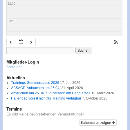
22:00
23:00
Mitglieder-Login
Anmelden
Aktuelles
Trainings-Sommerpause 2026
17. Juli 2026
ABSAGE: Antauchen am 25.04.
21. April 2026
Antauchen am 25.04 in Plittersdorf am Degglersee
18. März 2026
Hallenbad vorest nicht für Training verfügbar
7. Oktober 2025
Termine
Es gibt keine bevorstehenden Veranstaltungen.
Kalender anzeigen