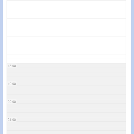
18:00
19:00
20:00
21:00