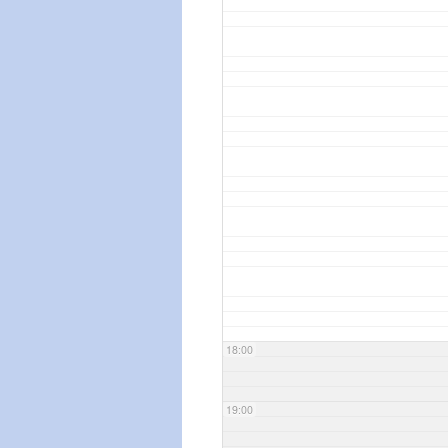
18:00
19:00