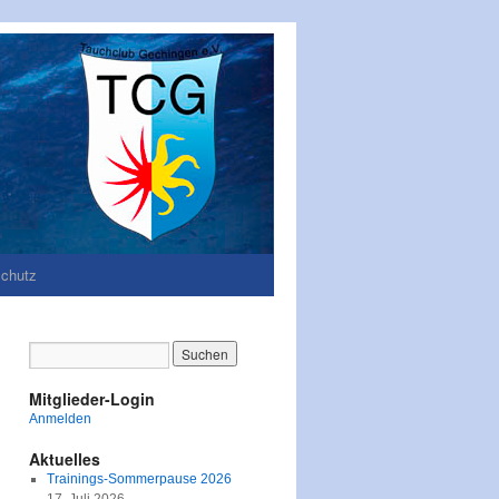
chutz
Mitglieder-Login
Anmelden
Aktuelles
Trainings-Sommerpause 2026